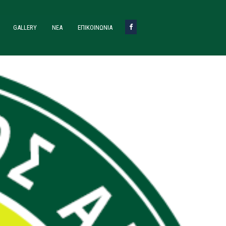
GALLERY
ΝΈΑ
ΕΠΙΚΟΙΝΩΝΙΑ