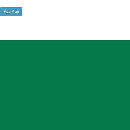
Read More