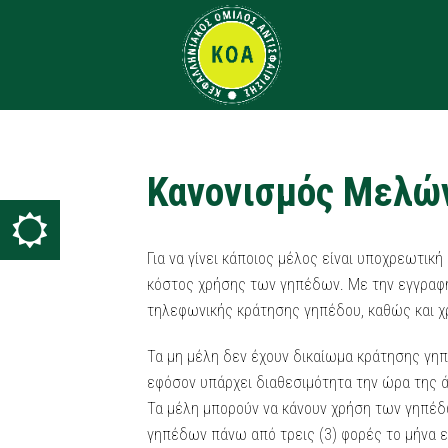
Κανονισμός Μελώ
Για να γίνει κάποιος μέλος είναι υποχρεωτι
κόστος χρήσης των γηπέδων. Με την εγγραφή
τηλεφωνικής κράτησης γηπέδου, καθώς και 
Τα μη μέλη δεν έχουν δικαίωμα κράτησης γη
εφόσον υπάρχει διαθεσιμότητα την ώρα της ά
Τα μέλη μπορούν να κάνουν χρήση των γηπέδω
γηπέδων πάνω από τρεις (3) φορές το μήνα ε