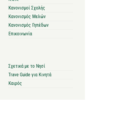
Κανονισμοί Σχολής
Κανονισμός Μελών
Κανονισμός Γηπέδων
Επικοινωνία
Σχετικά με το Νησί
Trave Guide για Κινητά
Καιρός