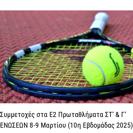
Συμμετοχές στα Ε2 Πρωταθλήματα ΣΤ’ & Γ’
ΕΝΩΣΕΩΝ 8-9 Μαρτίου (10η Εβδομάδας 2025)