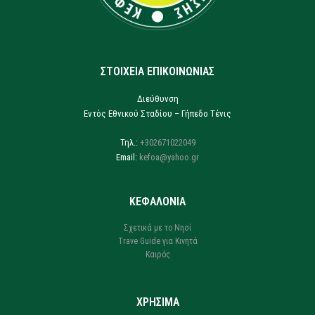
ΣΤΟΙΧΕΙΑ ΕΠΙΚΟΙΝΩΝΙΑΣ
Διεύθυνση
Εντός Εθνικού Σταδίου – Γήπεδο Τένις
Τηλ.:
+302671022049
Email:
kefoa@yahoo.gr
ΚΕΦΑΛΟΝΙΑ
Σχετικά με το Νησί
Trave Guide για Κινητά
Καιρός
ΧΡΗΣΙΜΑ