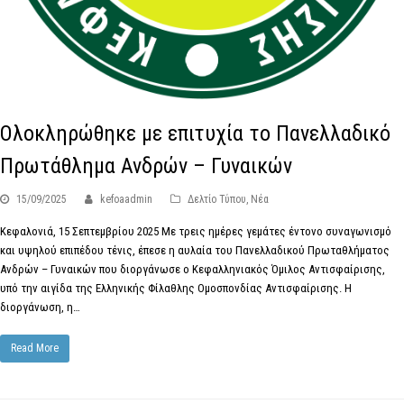
Ολοκληρώθηκε με επιτυχία το Πανελλαδικό
Πρωτάθλημα Ανδρών – Γυναικών
15/09/2025
kefoaadmin
Δελτίο Τύπου
,
Νέα
Κεφαλονιά, 15 Σεπτεμβρίου 2025 Με τρεις ημέρες γεμάτες έντονο συναγωνισμό
και υψηλού επιπέδου τένις, έπεσε η αυλαία του Πανελλαδικού Πρωταθλήματος
Ανδρών – Γυναικών που διοργάνωσε ο Κεφαλληνιακός Όμιλος Αντισφαίρισης,
υπό την αιγίδα της Ελληνικής Φίλαθλης Ομοσπονδίας Αντισφαίρισης. Η
διοργάνωση, η…
Read More