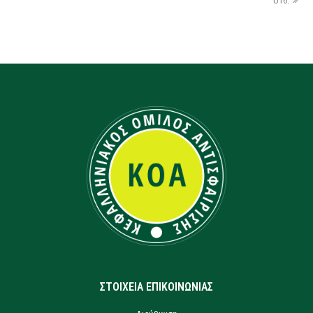
U16.
ΣΤΟΙΧΕΙΑ ΕΠΙΚΟΙΝΩΝΙΑΣ