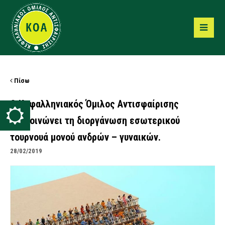
Πίσω
Ο Κεφαλληνιακός Όμιλος Αντισφαίρισης
ανακοινώνει τη διοργάνωση εσωτερικού
τουρνουά μονού ανδρών – γυναικών.
28/02/2019