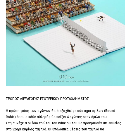
ΤΡΟΠΟΣ ΔΙΕΞΑΓΩΓΗΣ ΕΣΩΤΕΡΙΚΟΥ ΠΡΩΤΑΘΛΗΜΑΤΟΣ
Η πρώτη φάση των αγώνων θα διεξαχθεί με σύστημα ομίλων (Round
Robin) όπου ο κάθε αθλητής θα παίζει 4 αγώνες στον όμιλό του.
Στη συνέχεια οι δύο πρώτοι του κάθε ομίλου θα προκριθούν απ’ ευθείας
στο 32αρι κυρίως ταμπλό. Οι υπόλοιπες θέσεις του ταμπλό θα