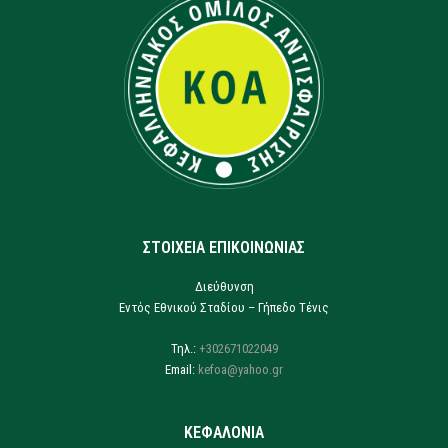
ΣΤΟΙΧΕΙΑ ΕΠΙΚΟΙΝΩΝΙΑΣ
Διεύθυνση
Εντός Εθνικού Σταδίου – Γήπεδο Τένις
Τηλ.:
+302671022049
Email:
kefoa@yahoo.gr
ΚΕΦΑΛΟΝΙΑ