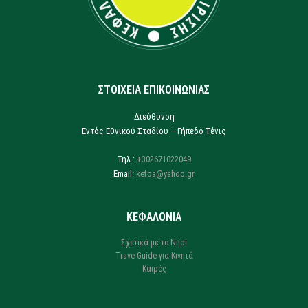
ΣΤΟΙΧΕΙΑ ΕΠΙΚΟΙΝΩΝΙΑΣ
Διεύθυνση
Εντός Εθνικού Σταδίου – Γήπεδο Τένις
Τηλ.:
+302671022049
Email:
kefoa@yahoo.gr
ΚΕΦΑΛΟΝΙΑ
Σχετικά με το Νησί
Trave Guide για Κινητά
Καιρός