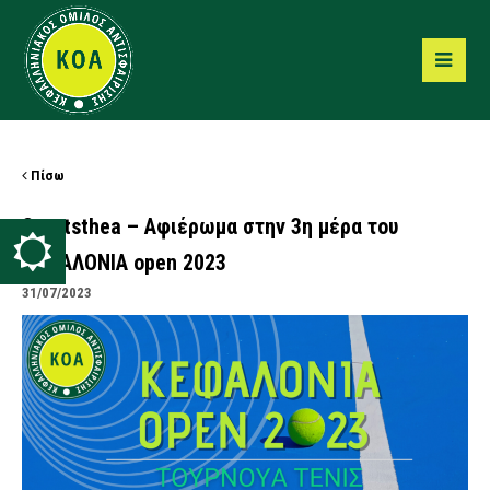
Πίσω
Sportsthea – Αφιέρωμα στην 3η μέρα του
ΚΕΦΑΛΟΝΙΑ open 2023
31/07/2023