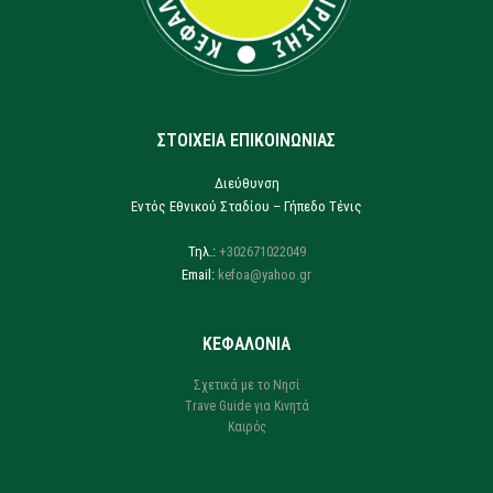
ΣΤΟΙΧΕΙΑ ΕΠΙΚΟΙΝΩΝΙΑΣ
Διεύθυνση
Εντός Εθνικού Σταδίου – Γήπεδο Τένις
Τηλ.:
+302671022049
Email:
kefoa@yahoo.gr
ΚΕΦΑΛΟΝΙΑ
Σχετικά με το Νησί
Trave Guide για Κινητά
Καιρός