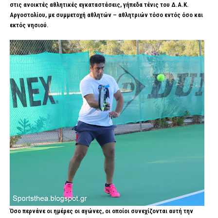
στις ανοικτές αθλητικές εγκαταστάσεις, γήπεδα τένις του Δ.Α.Κ.
Αργοστολίου, με συμμετοχή αθλητών – αθλητριών τόσο εντός όσο και
εκτός νησιού.
Όσο περνάνε οι ημέρες οι αγώνες, οι οποίοι συνεχίζονται αυτή την