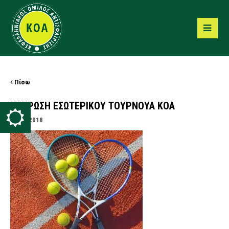
Πίσω
ΚΛΗΡΩΣΗ ΕΣΩΤΕΡΙΚΟΥ ΤΟΥΡΝΟΥΑ ΚΟΑ
26/02/2018