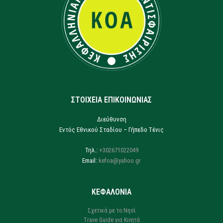
ΣΤΟΙΧΕΙΑ ΕΠΙΚΟΙΝΩΝΙΑΣ
Διεύθυνση
Εντός Εθνικού Σταδίου – Γήπεδο Τένις
Τηλ.:
+302671022049
Email:
kefoa@yahoo.gr
ΚΕΦΑΛΟΝΙΑ
Σχετικά με το Νησί
Trave Guide για Κινητά