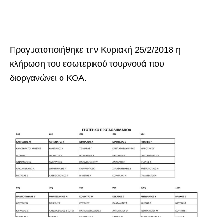
Πραγματοποιήθηκε την Κυριακή 25/2/2018 η
κλήρωση του εσωτερικού τουρνουά που
διοργανώνει ο ΚΟΑ.