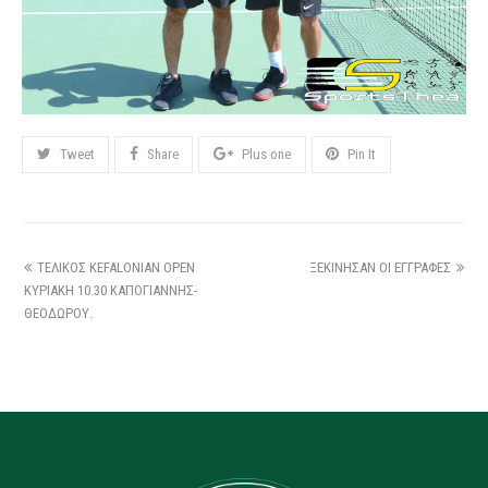
Tweet
Share
Plus one
Pin It
ΤΕΛΙΚΟΣ KEFALONIAN OPEN
ΞΕΚΙΝΗΣΑΝ ΟΙ ΕΓΓΡΑΦΕΣ
ΚΥΡΙΑΚΗ 10.30 ΚΑΠΟΓΙΑΝΝΗΣ-
ΘΕΟΔΩΡΟΥ.