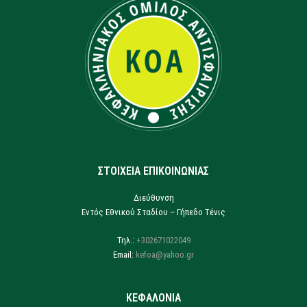
ΣΤΟΙΧΕΙΑ ΕΠΙΚΟΙΝΩΝΙΑΣ
Διεύθυνση
Εντός Εθνικού Σταδίου – Γήπεδο Τένις
Τηλ.:
+302671022049
Email:
kefoa@yahoo.gr
ΚΕΦΑΛΟΝΙΑ