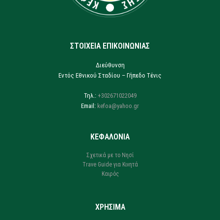
ΣΤΟΙΧΕΙΑ ΕΠΙΚΟΙΝΩΝΙΑΣ
Διεύθυνση
Εντός Εθνικού Σταδίου – Γήπεδο Τένις
Τηλ.:
+302671022049
Email:
kefoa@yahoo.gr
ΚΕΦΑΛΟΝΙΑ
Σχετικά με το Νησί
Trave Guide για Κινητά
Καιρός
ΧΡΗΣΙΜΑ