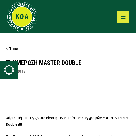
Πίσω
ΕΝΗΜΕΡΩΣΗ MASTER DOUBLE
11/07/2018
Αύριο Πέμπτη 12/7/2018 είναι η τελευταία μέρα εγγραφών για τα Masters
Doubles!!!