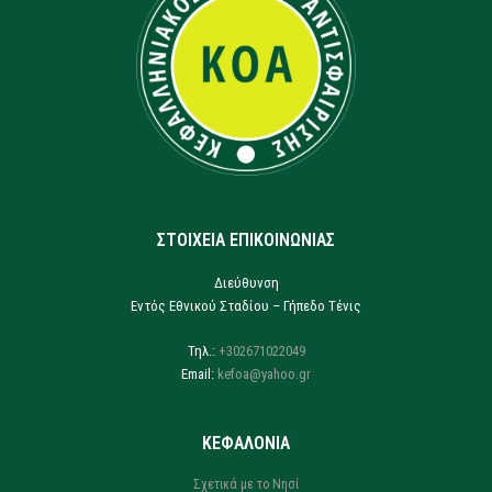
ΣΤΟΙΧΕΙΑ ΕΠΙΚΟΙΝΩΝΙΑΣ
Διεύθυνση
Εντός Εθνικού Σταδίου – Γήπεδο Τένις
Τηλ.:
+302671022049
Email:
kefoa@yahoo.gr
ΚΕΦΑΛΟΝΙΑ
Σχετικά με το Νησί