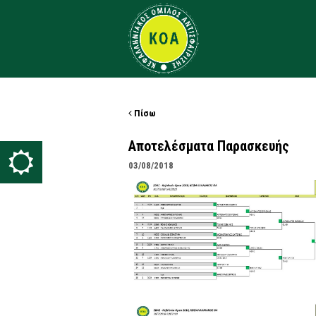
Πίσω
Αποτελέσματα Παρασκευής
03/08/2018