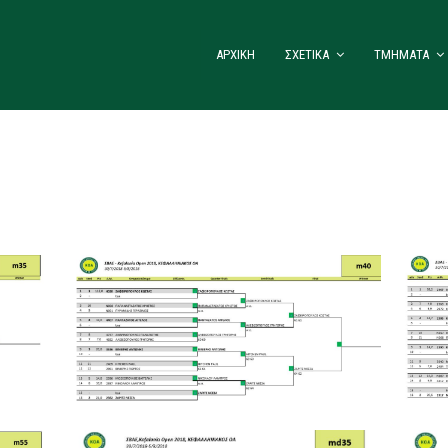
ΑΡΧΙΚΗ
ΣΧΕΤΙΚΑ
ΤΜΗΜΑΤΑ