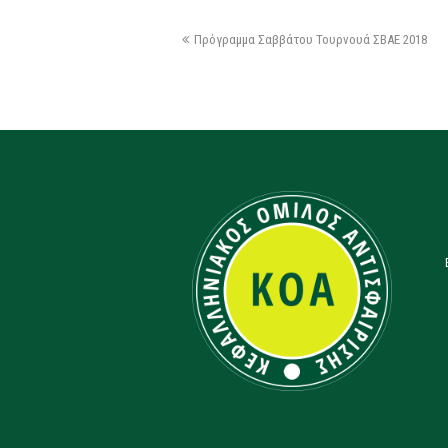
Πρόγραμμα Σαββάτου Τουρνουά ΣΒΑΕ 2018