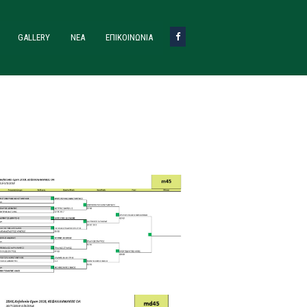
GALLERY
ΝΈΑ
ΕΠΙΚΟΙΝΩΝΙΑ