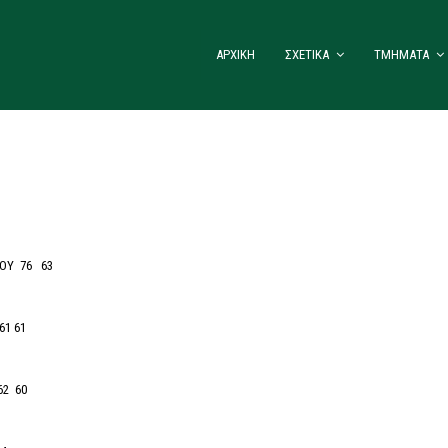
ΑΡΧΙΚΗ
ΣΧΕΤΙΚΑ
ΤΜΗΜΑΤΑ
ΟΥ 76 63
1 61
2 60