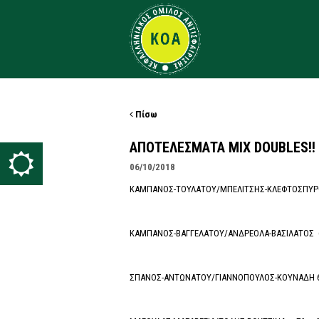
Πίσω
ΑΠΟΤΕΛΕΣΜΑΤΑ MIX DOUBLES!!
06/10/2018
ΚΑΜΠΑΝΟΣ-ΤΟΥΛΑΤΟΥ/ΜΠΕΛΙΤΣΗΣ-ΚΛΕΦΤΟΣΠΥΡ
ΚΑΜΠΑΝΟΣ-ΒΑΓΓΕΛΑΤΟΥ/ΑΝΔΡΕΟΛΑ-ΒΑΣΙΛΑΤΟΣ 6
ΣΠΑΝΟΣ-ΑΝΤΩΝΑΤΟΥ/ΓΙΑΝΝΟΠΟΥΛΟΣ-ΚΟΥΝΑΔΗ 6