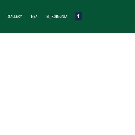
GALLERY
ΝΈΑ
ΕΠΙΚΟΙΝΩΝΙΑ