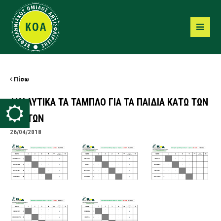
Πίσω
ΑΝΑΛΥΤΙΚΑ ΤΑ ΤΑΜΠΛΟ ΓΙΑ ΤΑ ΠΑΙΔΙΑ ΚΑΤΩ ΤΩΝ
10 ΕΤΩΝ
26/04/2018