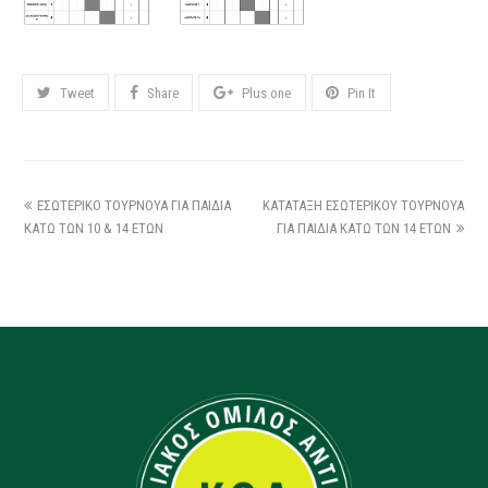
Tweet
Share
Plus one
Pin It
ΕΣΩΤΕΡΙΚΟ ΤΟΥΡΝΟΥΑ ΓΙΑ ΠΑΙΔΙΑ
ΚΑΤΑΤΑΞΗ ΕΣΩΤΕΡΙΚΟΥ ΤΟΥΡΝΟΥΑ
ΚΑΤΩ ΤΩΝ 10 & 14 ΕΤΩΝ
ΓΙΑ ΠΑΙΔΙΑ ΚΑΤΩ ΤΩΝ 14 ΕΤΩΝ