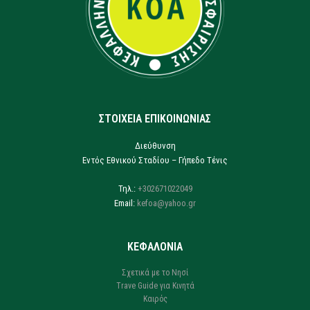
ΣΤΟΙΧΕΙΑ ΕΠΙΚΟΙΝΩΝΙΑΣ
Διεύθυνση
Εντός Εθνικού Σταδίου – Γήπεδο Τένις
Τηλ.:
+302671022049
Email:
kefoa@yahoo.gr
ΚΕΦΑΛΟΝΙΑ
Σχετικά με το Νησί
Trave Guide για Κινητά
Καιρός