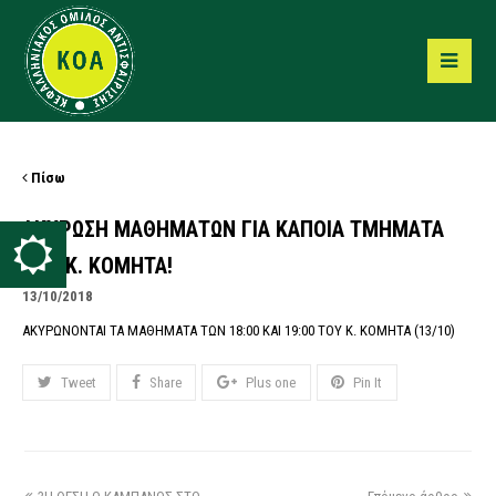
Πίσω
ΑΚΥΡΩΣΗ ΜΑΘΗΜΑΤΩΝ ΓΙΑ ΚΑΠΟΙΑ ΤΜΗΜΑΤΑ
ΤΟΥ Κ. ΚΟΜΗΤΑ!
13/10/2018
ΑΚΥΡΩΝΟΝΤΑΙ ΤΑ ΜΑΘΗΜΑΤΑ ΤΩΝ 18:00 ΚΑΙ 19:00 ΤΟΥ Κ. ΚΟΜΗΤΑ (13/10)
Tweet
Share
Plus one
Pin It