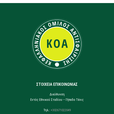
ΣΤΟΙΧΕΙΑ ΕΠΙΚΟΙΝΩΝΙΑΣ
Διεύθυνση
Εντός Εθνικού Σταδίου – Γήπεδο Τένις
Τηλ.:
+302671022049