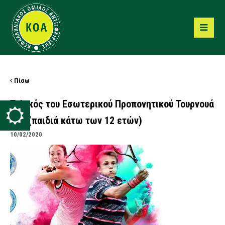
Πίσω
Τελικός του Εσωτερικού Προπονητικού Τουρνουά
U12 (παιδιά κάτω των 12 ετών)
10/02/2020