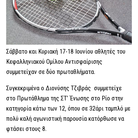
Σάββατο και Κυριακή 17-18 Ιουνίου αθλητές του
Κεφαλληνιακού Ομίλου Αντισφαίρισης
συμμετείχαν σε δύο πρωταθλήματα.
Συγκεκριμένα ο Διονύσης Τζιβράς συμμετείχε
στο Πρωτάθλημα της ΣΤ’ Ένωσης στο Ρίο στην
κατηγορία κάτω των 12, όπου σε 32άρι ταμπλό με
πολύ καλή αγωνιστική παρουσία κατόρθωσε να
φτάσει στους 8.