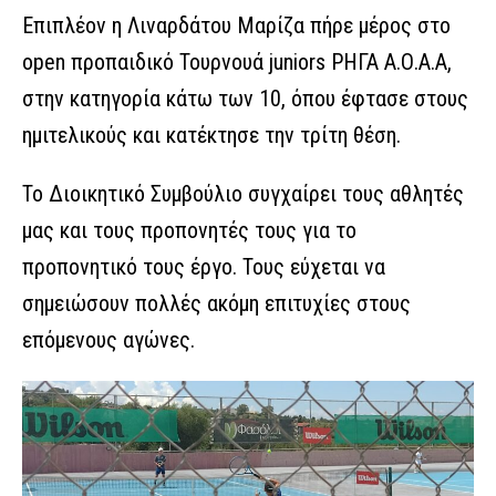
Επιπλέον η Λιναρδάτου Μαρίζα πήρε μέρος στο
open προπαιδικό Τουρνουά juniors ΡΗΓΑ Α.Ο.Α.Α,
στην κατηγορία κάτω των 10, όπου έφτασε στους
ημιτελικούς και κατέκτησε την τρίτη θέση.
Το Διοικητικό Συμβούλιο συγχαίρει τους αθλητές
μας και τους προπονητές τους για το
προπονητικό τους έργο. Τους εύχεται να
σημειώσουν πολλές ακόμη επιτυχίες στους
επόμενους αγώνες.