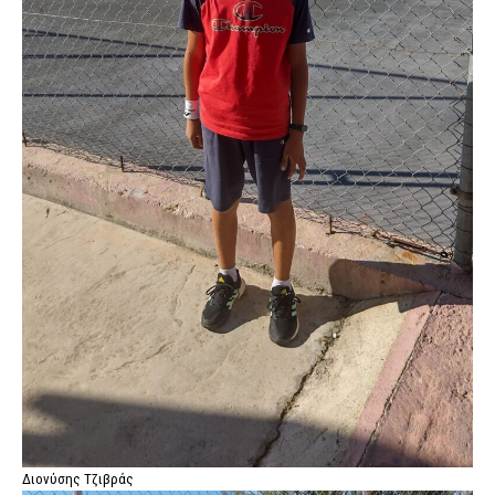
Διονύσης Τζιβράς