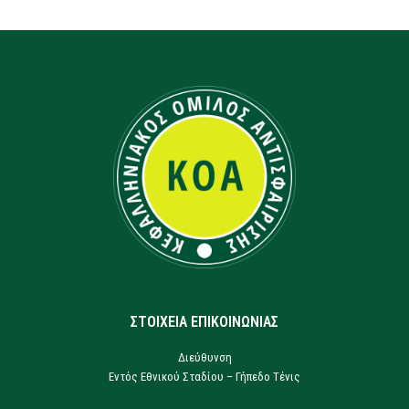
ΣΤΟΙΧΕΙΑ ΕΠΙΚΟΙΝΩΝΙΑΣ
Διεύθυνση
Εντός Εθνικού Σταδίου – Γήπεδο Τένις