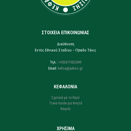
ΣΤΟΙΧΕΙΑ ΕΠΙΚΟΙΝΩΝΙΑΣ
Διεύθυνση
Εντός Εθνικού Σταδίου – Γήπεδο Τένις
Τηλ.:
+302671022049
Email:
kefoa@yahoo.gr
ΚΕΦΑΛΟΝΙΑ
Σχετικά με το Νησί
Trave Guide για Κινητά
Καιρός
ΧΡΗΣΙΜΑ