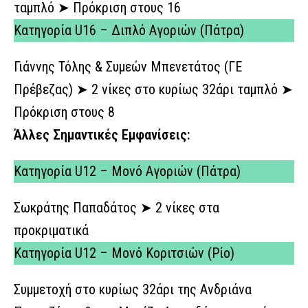
ταμπλό ➤ Πρόκριση στους 16
Κατηγορία U16 – Διπλό Αγοριών (Πάτρα)
Γιάννης Τόλης & Συμεών Μπενετάτος (ΓΕ
Πρέβεζας) ➤ 2 νίκες στο κυρίως 32άρι ταμπλό ➤
Πρόκριση στους 8
Άλλες Σημαντικές Εμφανίσεις:
Κατηγορία U12 – Μονό Αγοριών (Πάτρα)
Σωκράτης Παπαδάτος ➤ 2 νίκες στα
προκριματικά
Κατηγορία U12 – Μονό Κοριτσιών (Ρίο)
Συμμετοχή στο κυρίως 32άρι της Ανδριάνα