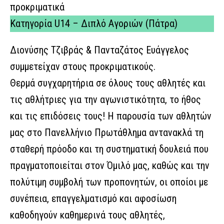
προκριματικά
Κατηγορία U14 – Διπλό Αγοριών (Πάτρα)
Διονύσης Τζιβράς & Πανταζάτος Ευάγγελος
συμμετείχαν στους προκριματικούς.
Θερμά συγχαρητήρια σε όλους τους αθλητές και
τις αθλήτριες για την αγωνιστικότητα, το ήθος
και τις επιδόσεις τους! Η παρουσία των αθλητών
μας στο Πανελλήνιο Πρωτάθλημα αντανακλά τη
σταθερή πρόοδο και τη συστηματική δουλειά που
πραγματοποιείται στον Όμιλό μας, καθώς και την
πολύτιμη συμβολή των προπονητών, οι οποίοι με
συνέπεια, επαγγελματισμό και αφοσίωση
καθοδηγούν καθημερινά τους αθλητές,