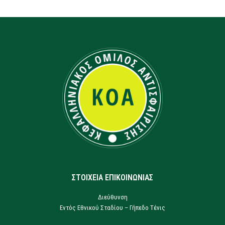
ΣΤΟΙΧΕΙΑ ΕΠΙΚΟΙΝΩΝΙΑΣ
Διεύθυνση
Εντός Εθνικού Σταδίου – Γήπεδο Τένις