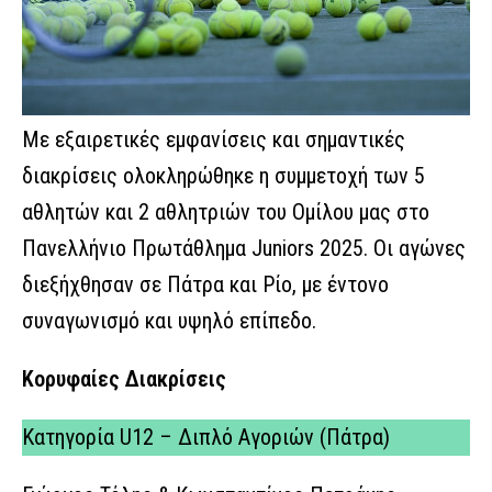
Με εξαιρετικές εμφανίσεις και σημαντικές
διακρίσεις ολοκληρώθηκε η συμμετοχή των 5
αθλητών και 2 αθλητριών του Ομίλου μας στο
Πανελλήνιο Πρωτάθλημα Juniors 2025. Οι αγώνες
διεξήχθησαν σε Πάτρα και Ρίο, με έντονο
συναγωνισμό και υψηλό επίπεδο.
Κορυφαίες Διακρίσεις
Κατηγορία U12 – Διπλό Αγοριών (Πάτρα)