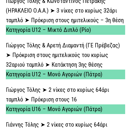
Γιώργος Τόλης & Κωνσταντίνος Πετράκης
(ΗΡΑΚΛΕΙΟ Ο.Α.Α.) ➤ 3 νίκες στο κυρίως 32άρι
ταμπλό ➤ Πρόκριση στους ημιτελικούς – 3η θέση
Κατηγορία U12 – Μικτό Διπλό (Ρίο)
Γιώργος Τόλης & Αρετή Διαμαντή (ΓΕ Πρέβεζας)
➤ Πρόκριση στους ημιτελικούς του κυρίως
32αριού ταμπλό ➤ Κατάκτηση 3ης θέσης
Κατηγορία U12 – Μονό Αγοριών (Πάτρα)
Γιώργος Τόλης ➤ 2 νίκες στο κυρίως 64άρι
ταμπλό ➤ Πρόκριση στους 16
Κατηγορία U16 – Μονό Αγοριών (Πάτρα)
Γιάννης Τόλης ➤ 2 νίκες στο κυρίως 64άρι