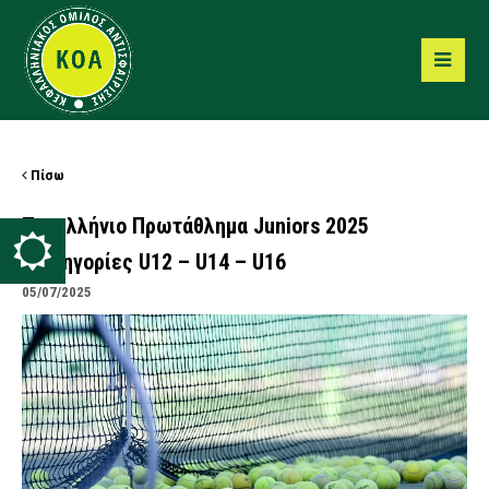
Πίσω
Πανελλήνιο Πρωτάθλημα Juniors 2025
-Κατηγορίες U12 – U14 – U16
05/07/2025