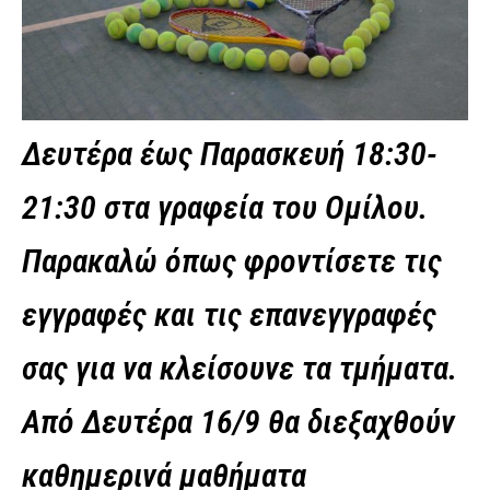
Δευτέρα έως Παρασκευή 18:30-
21:30 στα γραφεία του Ομίλου.
Παρακαλώ όπως φροντίσετε τις
εγγραφές και τις επανεγγραφές
σας για να κλείσουνε τα τμήματα.
Από Δευτέρα 16/9 θα διεξαχθούν
καθημερινά μαθήματα