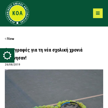
Πίσω
Οι εγγραφές για τη νέα σχολική χρονιά
ξεκίνησαν!
26/08/2019