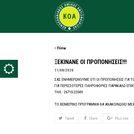
Πίσω
ΞΕΚΙΝΑΝΕ ΟΙ ΠΡΟΠΟΝΗΣΕΙΣ!!!
11/08/2020
ΣΑΣ ΕΝΗΜΕΡΩΝΟΥΜΕ ΟΤΙ ΟΙ ΠΡΟΠΟΝΗΣΕΙΣ ΓΙΑ ΤΟΝ
ΓΙΑ ΠΕΡΙΣΣΟΤΕΡΕΣ ΠΛΗΡΟΦΟΡΙΕΣ ΠΑΡΑΚΑΛΩ ΕΠΙΚ
ΤΗΛ.: 26710-22049
ΤΟ ΧΕΙΜΕΡΙΝΟ ΠΡΟΓΡΑΜΜΑ ΘΑ ΑΝΑΚΟΙΝΩΘΕΙ ΜΕΧΡ
Tweet
Share
Plus one