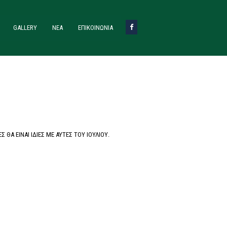
GALLERY
ΝΈΑ
ΕΠΙΚΟΙΝΩΝΙΑ
ΘΑ ΕΙΝΑΙ ΙΔΙΕΣ ΜΕ ΑΥΤΕΣ ΤΟΥ ΙΟΥΛΙΟΥ.