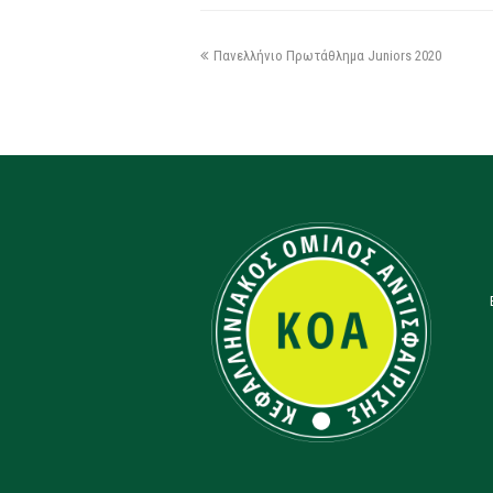
Πανελλήνιο Πρωτάθλημα Juniors 2020