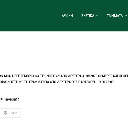
ΑΡΧΙΚΗ
ΣΧΕΤΙΚΑ
ΤΜΗΜΑΤΑ
 ΜΗΝΑ ΣΕΠΤΕΜΒΡΙΟ ΘΑ ΞΕΚΙΝΗΣΟΥΝ ΑΠΟ ΔΕΥΤΕΡΑ 31/8/2020.ΟΙ ΜΕΡΕΣ ΚΑΙ ΟΙ ΩΡΕΣ 
ΟΙΝΩΝΗΣΤΕ ΜΕ ΤΗ ΓΡΑΜΜΑΤΕΙΑ ΑΠΟ ΔΕΥΤΕΡΑ ΕΩΣ ΠΑΡΑΣΚΕΥΗ 19:00-22:00
Ι 10/9/2020
Pin It