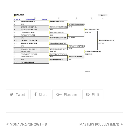
Tweet
Share
Plus one
Pin It
ΜΟΝΑ ΑΝΔΡΩΝ 2021 – Β
MASTERS DOUBLES (MEN)