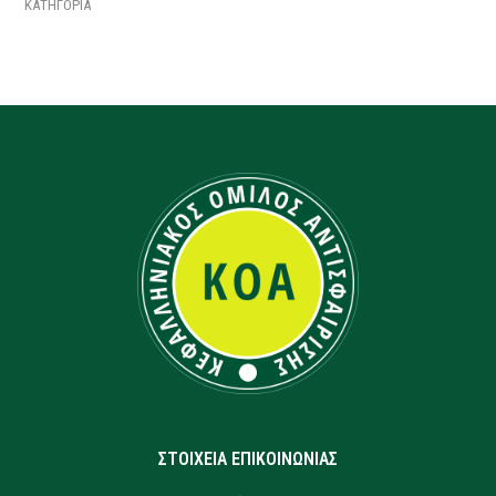
ΚΑΤΗΓΟΡΙΑ
ΣΤΟΙΧΕΙΑ ΕΠΙΚΟΙΝΩΝΙΑΣ