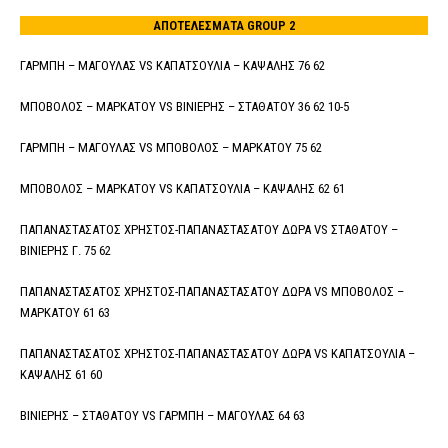
ΑΠΟΤΕΛΕΣΜΑΤΑ GROUP 2
ΓΑΡΜΠΗ – ΜΑΓΟΥΛΑΣ VS ΚΑΠΑΤΣΟΥΛΙΑ – ΚΑΨΑΛΗΣ 76 62
ΜΠΟΒΟΛΟΣ – ΜΑΡΚΑΤΟΥ VS ΒΙΝΙΕΡΗΣ – ΣΤΑΘΑΤΟΥ 36 62 10-5
ΓΑΡΜΠΗ – ΜΑΓΟΥΛΑΣ VS ΜΠΟΒΟΛΟΣ – ΜΑΡΚΑΤΟΥ 75 62
ΜΠΟΒΟΛΟΣ – ΜΑΡΚΑΤΟΥ VS ΚΑΠΑΤΣΟΥΛΙΑ – ΚΑΨΑΛΗΣ 62 61
ΠΑΠΑΝΑΣΤΑΣΑΤΟΣ ΧΡΗΣΤΟΣ-ΠΑΠΑΝΑΣΤΑΣΑΤΟΥ ΔΩΡΑ VS ΣΤΑΘΑΤΟΥ –
ΒΙΝΙΕΡΗΣ Γ. 75 62
ΠΑΠΑΝΑΣΤΑΣΑΤΟΣ ΧΡΗΣΤΟΣ-ΠΑΠΑΝΑΣΤΑΣΑΤΟΥ ΔΩΡΑ VS ΜΠΟΒΟΛΟΣ –
ΜΑΡΚΑΤΟΥ 61 63
ΠΑΠΑΝΑΣΤΑΣΑΤΟΣ ΧΡΗΣΤΟΣ-ΠΑΠΑΝΑΣΤΑΣΑΤΟΥ ΔΩΡΑ VS ΚΑΠΑΤΣΟΥΛΙΑ –
ΚΑΨΑΛΗΣ 61 60
ΒΙΝΙΕΡΗΣ – ΣΤΑΘΑΤΟΥ VS ΓΑΡΜΠΗ – ΜΑΓΟΥΛΑΣ 64 63