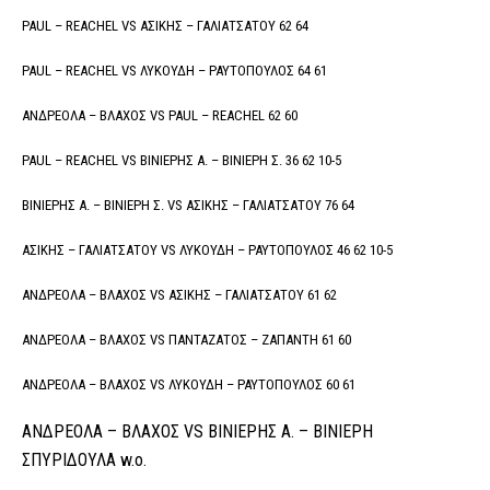
PAUL – REACHEL VS ΑΣΙΚΗΣ – ΓΑΛΙΑΤΣΑΤΟΥ 62 64
PAUL – REACHEL VS ΛΥΚΟΥΔΗ – ΡΑΥΤΟΠΟΥΛΟΣ 64 61
ΑΝΔΡΕΟΛΑ – ΒΛΑΧΟΣ VS PAUL – REACHEL 62 60
PAUL – REACHEL VS ΒΙΝΙΕΡΗΣ Α. – ΒΙΝΙΕΡΗ Σ. 36 62 10-5
ΒΙΝΙΕΡΗΣ Α. – ΒΙΝΙΕΡΗ Σ. VS ΑΣΙΚΗΣ – ΓΑΛΙΑΤΣΑΤΟΥ 76 64
ΑΣΙΚΗΣ – ΓΑΛΙΑΤΣΑΤΟΥ VS ΛΥΚΟΥΔΗ – ΡΑΥΤΟΠΟΥΛΟΣ 46 62 10-5
ΑΝΔΡΕΟΛΑ – ΒΛΑΧΟΣ VS ΑΣΙΚΗΣ – ΓΑΛΙΑΤΣΑΤΟΥ 61 62
ΑΝΔΡΕΟΛΑ – ΒΛΑΧΟΣ VS ΠΑΝΤΑΖΑΤΟΣ – ΖΑΠΑΝΤΗ 61 60
ΑΝΔΡΕΟΛΑ – ΒΛΑΧΟΣ VS ΛΥΚΟΥΔΗ – ΡΑΥΤΟΠΟΥΛΟΣ 60 61
ΑΝΔΡΕΟΛΑ – ΒΛΑΧΟΣ VS ΒΙΝΙΕΡΗΣ Α. – ΒΙΝΙΕΡΗ
ΣΠΥΡΙΔΟΥΛΑ w.o.