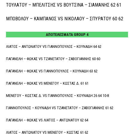
ΤΟΥΛΑΤΟΥ – ΜΠΕΛΙΤΣΗΣ VS ΒΟΥΤΣΙΝΑ – ΣΙΑΜΑΝΗΣ 62 61
ΜΠΟΒΟΛΟΥ – ΚΑΜΠΑΝΟΣ VS ΝΙΚΟΛΑΟΥ – ΣΠΥΡΑΤΟΥ 60 62
ΑΠΟΤΕΛΕΣΜΑΤΑ GROUP 4
ΛΙΑΤΟΣ – ΑΝΤΩΝΑΤΟΥ VS ΓΙΑΝΝΟΠΟΥΛΟΣ – ΚΟΥΝΑΔΗ 64 62
ΠΑΓΑΝΕΛΗ – ΦΩΚΑΣ VS ΤΖΑΝΕΤΑΤΟΥ – ΖΑΒΟΓΙΑΝΝΗΣ 60 60
ΠΑΓΑΝΕΛΗ – ΦΩΚΑΣ VS ΓΙΑΝΝΟΠΟΥΛΟΣ – ΚΟΥΝΑΔΗ 63 62
ΠΑΓΑΝΕΛΗ – ΦΩΚΑΣ VS ΜΕΝΕΓΟΥ – ΚΩΣΤΑΣ Δ. 61 61
ΜΕΝΕΓΟΥ – ΚΩΣΤΑΣ Δ. VS ΓΙΑΝΝΟΠΟΥΛΟΣ – ΚΟΥΝΑΔΗ 26 64 10-8
ΓΙΑΝΝΟΠΟΥΛΟΣ – ΚΟΥΝΑΔΗ VS ΤΖΑΝΕΤΑΤΟΥ – ΖΑΒΟΓΙΑΝΝΗΣ 61 62
ΠΑΓΑΝΕΛΗ – ΦΩΚΑΣ VS ΛΙΑΤΟΣ – ΑΝΤΩΝΑΤΟΥ 62 64
ΛΙΑΤΟΣ – ΑΝΤΩΝΑΤΟΥ VS ΜΕΝΕΓΟΥ – ΚΩΣΤΑΣ 61 62