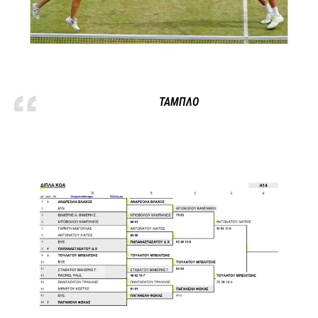
ΤΑΜΠΛΟ