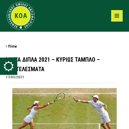
Πίσω
ΜΙΚΤΑ ΔΙΠΛΑ 2021 – ΚΥΡΙΩΣ ΤΑΜΠΛΟ –
ΑΠΟΤΕΛΕΣΜΑΤΑ
17/03/2021