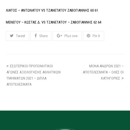
ΛΙΑΤΟΣ – ΑΝΤΩΝΑΤΟΥ VS ΤΖΑΝΕΤΑΤΟΥ ΖΑΒΟΓΙΑΝΝΗΣ 60 61
ΜΕΝΕΓΟΥ – ΚΩΣΤΑΣ Δ. VS ΤΖΑΝΕΤΑΤΟΥ – ΖΑΒΟΓΙΑΝΝΗΣ 62 64
Tweet
Share
Plus one
Pin It
ΕΣΩΤΕΡΙΚΟΙ ΠΡΟΠΟΝΗΤΙΚΟΙ
ΜΟΝΑ ΑΝΔΡΩΝ 2021 –
ΑΓΩΝΕΣ ΑΞΙΟΛΟΓΗΣΗΣ ΑΘΛΗΤΙΚΩΝ
ΑΠΟΤΕΛΕΣΜΑΤΑ – ΟΛΕΣ ΟΙ
ΤΜΗΜΑΤΩΝ 2021 – ΔΙΠΛΑ
ΚΑΤΗΓΟΡΙΕΣ
ΑΠΟΤΕΛΕΣΜΑΤΑ