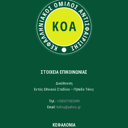
ΣΤΟΙΧΕΙΑ ΕΠΙΚΟΙΝΩΝΙΑΣ
Διεύθυνση
Εντός Εθνικού Σταδίου – Γήπεδο Τένις
Τηλ.:
+302671022049
Email:
kefoa@yahoo.gr
ΚΕΦΑΛΟΝΙΑ