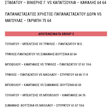
ΣΤΑΘΑΤΟΥ – ΒΙΝΙΕΡΗΣ Γ. VS ΚΑΠΑΤΣΟΥΛΙΑ – ΚΑΨΑΛΗΣ 64 64
ΠΑΠΑΝΑΣΤΑΣΑΤΟΣ ΧΡΗΣΤΟΣ-ΠΑΠΑΝΑΣΤΑΣΑΤΟΥ ΔΩΡΑ VS
ΜΑΓΟΥΛΑΣ – ΓΑΡΜΠΗ 75 64
ΑΠΟΤΕΛΕΣΜΑΤΑ GROUP 3
ΤΟΥΛΑΤΟΥ – ΜΠΕΛΙΤΣΗΣ VS ΤΡΑΥΛΟΣ – ΠΑΝΤΑΖΑΤΟΥ W.O.
ΤΡΑΥΛΟΣ-ΠΑΝΤΑΖΑΤΟΥ VS ΣΙΑΜΑΝΗΣ-ΒΟΥΤΣΙΝΑ 63 64
ΜΠΟΒΟΛΟΥ – ΚΑΜΠΑΝΟΣ VS ΤΡΑΥΛΟΣ – ΠΑΝΤΑΖΑΤΟΥ 57 61 10-6
ΤΡΑΥΛΟΣ – ΠΑΝΤΑΖΑΤΟΥ VS ΝΙΚΟΛΑΟΥ – ΣΠΥΡΑΤΟΥ 64 46 11-9
ΜΠΟΒΟΛΟΥ – ΚΑΜΠΑΝΟΣ VS ΣΙΑΜΑΝΗΣ- ΒΟΥΤΣΙΝΑ 63 63
ΤΟΥΛΑΤΟΥ – ΜΠΕΛΙΤΣΗΣ VS ΜΠΟΒΟΛΟΥ – ΚΑΜΠΑΝΟΣ 64 76
ΣΙΑΜΑΝΗΣ- ΒΟΥΤΣΙΝΑ VS ΝΙΚΟΛΑΟΥ – ΣΠΥΡΑΤΟΥ 61 67 10-6