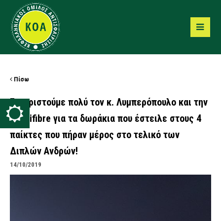
Πίσω
Ευχαριστούμε πολύ τον κ. Λυμπερόπουλο και την
Tecnifibre για τα δωράκια που έστειλε στους 4
παίκτες που πήραν μέρος στο τελικό των
Διπλών Ανδρών!
14/10/2019