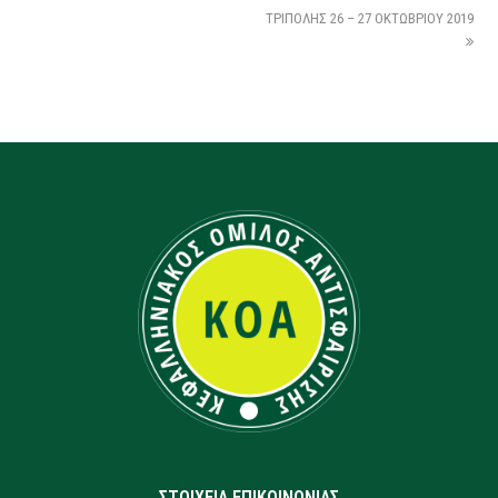
ΤΡΙΠΟΛΗΣ 26 – 27 ΟΚΤΩΒΡΙΟΥ 2019
ΣΤΟΙΧΕΙΑ ΕΠΙΚΟΙΝΩΝΙΑΣ