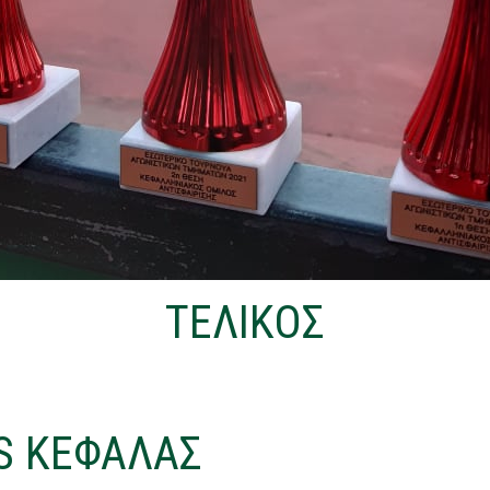
ΤΕΛΙΚΟΣ
VS ΚΕΦΑΛΑΣ