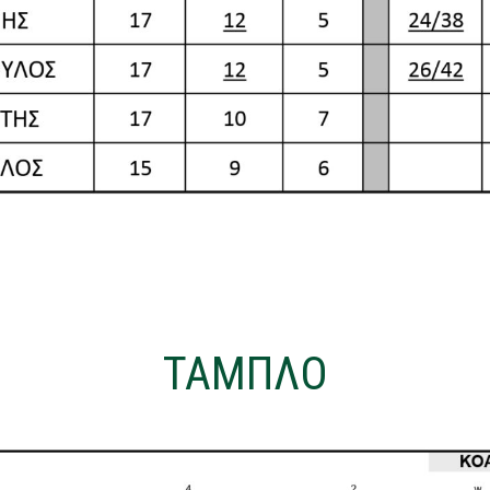
ΤΑΜΠΛΟ