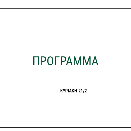
ΠΡΟΓΡΑΜΜΑ
ΚΥΡΙΑΚΗ 21/2