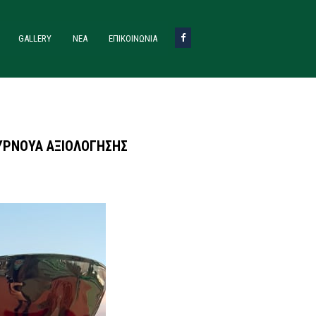
GALLERY
ΝΈΑ
ΕΠΙΚΟΙΝΩΝΙΑ
ΥΡΝΟΥΑ ΑΞΙΟΛΟΓΗΣΗΣ