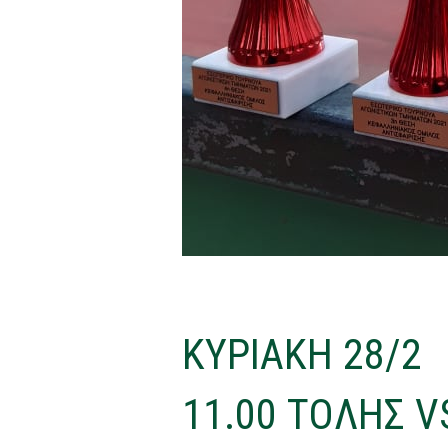
ΚΥΡΙΑΚΗ 28/2
11.00 ΤΟΛΗΣ 