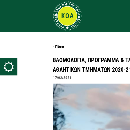
Πίσω
ΒΑΘΜΟΛΟΓΙΑ, ΠΡΟΓΡΑΜΜΑ & Τ
ΑΘΛΗΤΙΚΩΝ ΤΜΗΜΑΤΩΝ 2020-2
17/02/2021