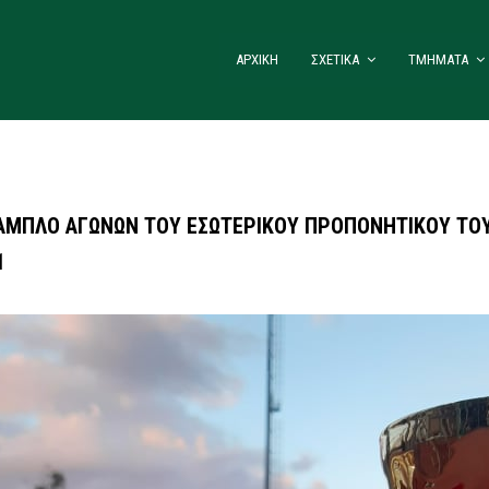
ΑΡΧΙΚΗ
ΣΧΕΤΙΚΑ
ΤΜΗΜΑΤΑ
ΑΜΠΛΟ ΑΓΩΝΩΝ ΤΟΥ ΕΣΩΤΕΡΙΚΟΥ ΠΡΟΠΟΝΗΤΙΚΟΥ ΤΟ
1