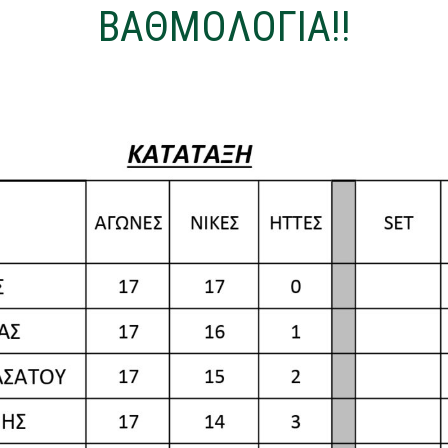
ΒΑΘΜΟΛΟΓΙΑ!!