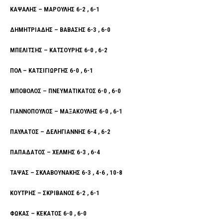
ΚΑΨΑΛΗΣ – ΜΑΡΟΥΛΗΣ 6-2 , 6-1
ΔΗΜΗΤΡΙΑΔΗΣ – ΒΑΒΑΣΗΣ 6-3 , 6-0
ΜΠΕΛΙΤΣΗΣ – ΚΑΤΣΟΥΡΗΣ 6-0 , 6-2
ΠΟΛ – ΚΑΤΣΙΓΙΩΡΓΗΣ 6-0 , 6-1
ΜΠΟΒΟΛΟΣ – ΠΝΕΥΜΑΤΙΚΑΤΟΣ 6-0 , 6-0
ΓΙΑΝΝΟΠΟΥΛΟΣ – ΜΑΞΑΚΟΥΛΗΣ 6-0 , 6-1
ΠΑΥΛΑΤΟΣ – ΔΕΛΗΓΙΑΝΝΗΣ 6-4 , 6-2
ΠΑΠΑΔΑΤΟΣ – ΧΕΛΜΗΣ 6-3 , 6-4
ΤΑΨΑΣ – ΣΚΛΑΒΟΥΝΑΚΗΣ 6-3 , 4-6 , 10-8
ΚΟΥΤΡΗΣ – ΣΚΡΙΒΑΝΟΣ 6-2 , 6-1
ΦΩΚΑΣ – ΚΕΚΑΤΟΣ 6-0 , 6-0