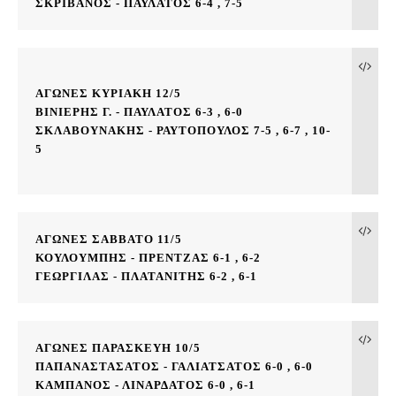
ΣΚΡΙΒΑΝΟΣ - ΠΑΥΛΑΤΟΣ 6-4 , 7-5
ΑΓΩΝΕΣ ΚΥΡΙΑΚΗ 12/5

ΒΙΝΙΕΡΗΣ Γ. - ΠΑΥΛΑΤΟΣ 6-3 , 6-0
ΣΚΛΑΒΟΥΝΑΚΗΣ - ΡΑΥΤΟΠΟΥΛΟΣ 7-5 , 6-7 , 10-
5
ΑΓΩΝΕΣ ΣΑΒΒΑΤΟ 11/5
ΚΟΥΛΟΥΜΠΗΣ - ΠΡΕΝΤΖΑΣ 6-1 , 6-2
ΓΕΩΡΓΙΛΑΣ - ΠΛΑΤΑΝΙΤΗΣ 6-2 , 6-1
ΑΓΩΝΕΣ ΠΑΡΑΣΚΕΥΗ 10/5

ΠΑΠΑΝΑΣΤΑΣΑΤΟΣ - ΓΑΛΙΑΤΣΑΤΟΣ 6-0 , 6-0  
ΚΑΜΠΑΝΟΣ - ΛΙΝΑΡΔΑΤΟΣ 6-0 , 6-1