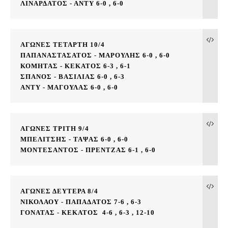
ΛΙΝΑΡΔΑΤΟΣ - ΑΝΤΥ 6-0 , 6-0
ΑΓΩΝΕΣ ΤΕΤΑΡΤΗ 10/4
ΠΑΠΑΝΑΣΤΑΣΑΤΟΣ - ΜΑΡΟΥΛΗΣ 6-0 , 6-0
ΚΟΜΗΤΑΣ - ΚΕΚΑΤΟΣ 6-3 , 6-1
ΣΠΑΝΟΣ - ΒΑΣΙΛΙΑΣ 6-0 , 6-3
ΑΝΤΥ - ΜΑΓΟΥΛΑΣ 6-0 , 6-0
ΑΓΩΝΕΣ ΤΡΙΤΗ 9/4
ΜΠΕΛΙΤΣΗΣ - ΤΑΨΑΣ 6-0 , 6-0
ΜΟΝΤΕΣΑΝΤΟΣ - ΠΡΕΝΤΖΑΣ 6-1 , 6-0
ΑΓΩΝΕΣ ΔΕΥΤΕΡΑ 8/4
ΝΙΚΟΛΑΟΥ - ΠΑΠΑΔΑΤΟΣ 7-6 , 6-3
ΓΟΝΑΤΑΣ - ΚΕΚΑΤΟΣ  4-6 , 6-3 , 12-10