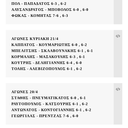
ΠΟΛ - ΠΑΠΑΔΑΤΟΣ 6-3 , 6-2
ΑΛΥΣΑΝΔΡΑΤΟΣ - ΜΠΟΒΟΛΟΣ 6-0 , 6-0
ΦΩΚΑΣ - ΚΟΜΗΤΑΣ 7-6 , 6-3
ΑΓΩΝΕΣ ΚΥΡΙΑΚΗ 21/4
ΚΑΠΠΑΤΟΣ - ΚΟΥΜΑΡΙΩΤΗΣ 6-0 , 6-2
ΜΠΕΛΙΤΣΗΣ - ΣΚΛΑΒΟΥΝΑΚΗΣ 6-1 , 6-1
ΚΟΡΜΑΛΗΣ - ΜΑΞΑΚΟΥΛΗΣ 6-3 , 6-1
ΚΟΥΤΡΗΣ - ΔΕΛΗΓΙΑΝΝΗΣ 6-4 , 6-0
ΤΟΛΗΣ - ΑΛΕΒΙΖΟΠΟΥΛΟΣ 6-1 , 6-2
ΑΓΩΝΕΣ 20/4
ΣΤΑΘΗΣ - ΠΝΕΥΜΑΤΙΚΑΤΟΣ 6-0 , 6-1
ΡΑΥΤΟΠΟΥΛΟΣ - ΚΑΤΣΟΥΡΗΣ 6-1 , 6-2
ΑΝΤΩΝΑΤΟΣ - ΚΟΝΤΟΓΙΑΝΝΗΣ 6-1 , 6-2 
ΓΕΩΡΓΙΛΑΣ - ΠΡΕΝΤΖΑΣ 7-6 , 6-0