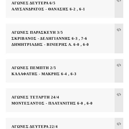
ΑΓΩΝΕΣ ΔΕΥΤΕΡΑ 6/5
ΑΛΥΣΑΝΔΡΑΤΟΣ - ΘΑΝΑΣΗΣ 6-2 , 6-1
ΑΓΩΝΕΣ ΠΑΡΑΣΚΕΥΗ 3/5
ΣΚΡΙΒΑΝΟΣ - ΔΕΛΗΓΙΑΝΝΗΣ 6-3 , 7-6
ΔΗΜΗΤΡΙΑΔΗΣ - ΒΙΝΙΕΡΗΣ Α. 6-0 , 6-0
ΑΓΩΝΕΣ ΠΕΜΠΤΗ 2/5
ΚΑΛΑΦΑΤΗΣ - ΜΑΚΡΗΣ 6-4 , 6-3
ΑΓΩΝΕΣ ΤΕΤΑΡΤΗ 24/4
ΜΟΝΤΕΣΑΝΤΟΣ - ΠΛΑΤΑΝΙΤΗΣ 6-0 , 6-0
ΑΓΩΝΕΣ ΔΕΥΤΕΡΑ 22/4