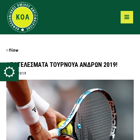
Πίσω
ΑΠΟΤΕΛΕΣΜΑΤΑ ΤΟΥΡΝΟΥΑ ΑΝΔΡΩΝ 2019!
23/03/2019