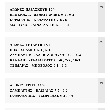
ΑΓΩΝΕΣ ΠΑΡΑΣΚΕΥΗ 19/4
ΒΙΝΙΕΡΗΣ Γ. - ΔΕΛΗΓΙΑΝΝΗΣ 6-1 , 6-2
ΚΟΡΜΑΛΗΣ - ΚΑΛΑΦΑΤΗΣ 7-6 , 6-1
ΜΑΓΟΥΛΑΣ - ΛΙΝΑΡΔΑΤΟΣ 6-0 , 6-1
ΑΓΩΝΕΣ ΤΕΤΑΡΤΗ 17/4
ΠΟΛ - ΧΕΛΜΗΣ 6-0 , 6-1
ΖΑΜΠΑΥΤΗΣ - ΑΛΕΒΙΖΟΠΟΥΛΟΣ 6-3 , 6-4
ΚΑΨΑΛΗΣ - ΓΑΛΙΑΤΣΑΤΟΣ 3-6 , 7-5 , 10-3
ΤΣΙΜΑΡΑΣ - ΜΠΟΒΟΛΟΣ 6-1 - 6-3
ΑΓΩΝΕΣ ΤΡΙΤΗ 16/4
ΖΑΜΠΑΥΤΗΣ - ΒΑΣΙΛΙΑΣ 7-5 , 6-2
ΚΟΥΛΟΥΜΠΗΣ - ΓΕΩΡΓΙΛΑΣ 6-2 , 7-6