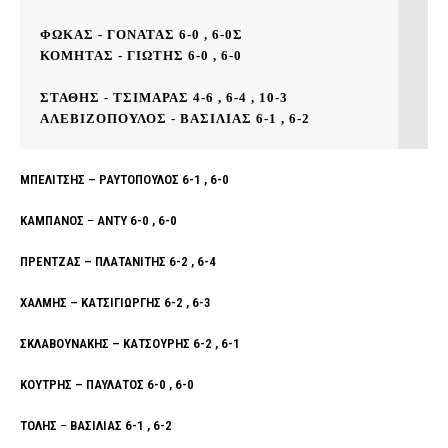
ΦΩΚΑΣ - ΓΟΝΑΤΑΣ 6-0 , 6-0
Σ
ΚΟΜΗΤΑΣ - ΓΙΩΤΗΣ 6-0 , 6-0 
ΣΤΑΘΗΣ - ΤΣΙΜΑΡΑΣ 4-6 , 6-4 , 10-3
ΑΛΕΒΙΖΟΠΟΥΛΟΣ - ΒΑΣΙΛΙΑΣ 6-1 , 6-2
ΜΠΕΛΙΤΣΗΣ – ΡΑΥΤΟΠΟΥΛΟΣ 6-1 , 6-0
ΚΑΜΠΑΝΟΣ
–
ΑΝΤΥ 6-0 , 6-0
ΠΡΕΝΤΖΑΣ – ΠΛΑΤΑΝΙΤΗΣ 6-2 , 6-4
ΧΑΛΜΗΣ – ΚΑΤΣΙΓΙΩΡΓΗΣ 6-2 , 6-3
ΣΚΛΑΒΟΥΝΑΚΗΣ – ΚΑΤΣΟΥΡΗΣ 6-2 , 6-1
ΚΟΥΤΡΗΣ – ΠΑΥΛΑΤΟΣ 6-0 , 6-0
ΤΟΛΗΣ
–
ΒΑΣΙΛΙΑΣ 6-1 , 6-2