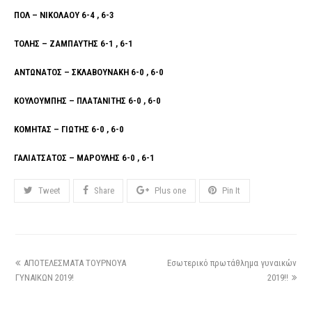
ΠΟΛ – ΝΙΚΟΛΑΟΥ 6-4 , 6-3
ΤΟΛΗΣ – ΖΑΜΠΑΥΤΗΣ 6-1 , 6-1
ΑΝΤΩΝΑΤΟΣ – ΣΚΛΑΒΟΥΝΑΚΗ 6-0 , 6-0
ΚΟΥΛΟΥΜΠΗΣ – ΠΛΑΤΑΝΙΤΗΣ 6-0 , 6-0
ΚΟΜΗΤΑΣ – ΓΙΩΤΗΣ 6-0 , 6-0
ΓΑΛΙΑΤΣΑΤΟΣ – ΜΑΡΟΥΛΗΣ 6-0 , 6-1
Tweet
Share
Plus one
Pin It
ΑΠΟΤΕΛΕΣΜΑΤΑ ΤΟΥΡΝΟΥΑ
Εσωτερικό πρωτάθλημα γυναικών
ΓΥΝΑΙΚΩΝ 2019!
2019!!