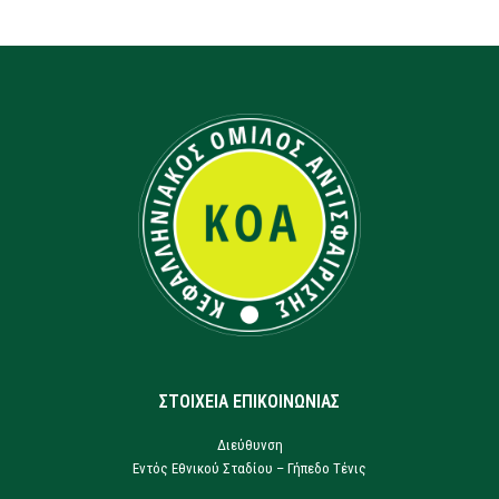
ΣΤΟΙΧΕΙΑ ΕΠΙΚΟΙΝΩΝΙΑΣ
Διεύθυνση
Εντός Εθνικού Σταδίου – Γήπεδο Τένις