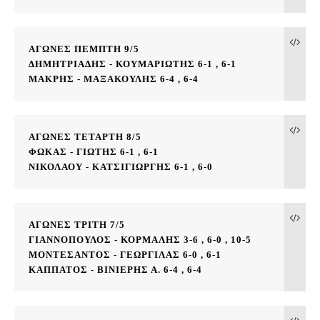
ΑΓΩΝΕΣ ΠΕΜΠΤΗ 9/5

ΔΗΜΗΤΡΙΑΔΗΣ - ΚΟΥΜΑΡΙΩΤΗΣ 6-1 , 6-1
ΜΑΚΡΗΣ - ΜΑΞΑΚΟΥΛΗΣ 6-4 , 6-4
ΑΓΩΝΕΣ ΤΕΤΑΡΤΗ 8/5

ΦΩΚΑΣ - ΓΙΩΤΗΣ 6-1 , 6-1
ΝΙΚΟΛΑΟΥ - ΚΑΤΣΙΓΙΩΡΓΗΣ 6-1 , 6-0
ΑΓΩΝΕΣ ΤΡΙΤΗ 7/5

ΓΙΑΝΝΟΠΟΥΛΟΣ - ΚΟΡΜΑΛΗΣ 3-6 , 6-0 , 10-5
ΜΟΝΤΕΣΑΝΤΟΣ - ΓΕΩΡΓΙΛΑΣ 6-0 , 6-1 

ΚΑΠΠΑΤΟΣ - ΒΙΝΙΕΡΗΣ Α. 6-4 , 6-4