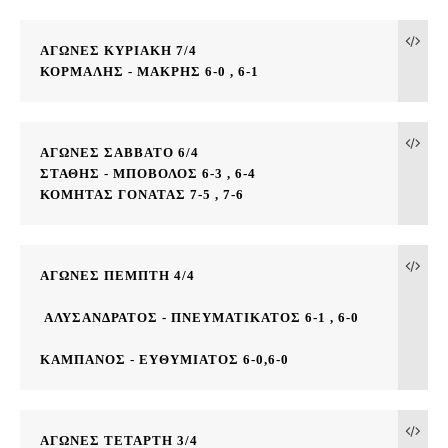
ΑΓΩΝΕΣ ΚΥΡΙΑΚΗ 7/4
ΚΟΡΜΑΛΗΣ - ΜΑΚΡΗΣ 6-0 , 6-1
ΑΓΩΝΕΣ ΣΑΒΒΑΤΟ 6/4
ΣΤΑΘΗΣ - ΜΠΟΒΟΛΟΣ 6-3 , 6-4
ΚΟΜΗΤΑΣ ΓΟΝΑΤΑΣ 7-5 , 7-6
ΑΓΩΝΕΣ ΠΕΜΠΤΗ 4/4 
 ΑΛΥΣΑΝΔΡΑΤΟΣ - ΠΝΕΥΜΑΤΙΚΑΤΟΣ 6-1 , 6-0 
ΚΑΜΠΑΝΟΣ - ΕΥΘΥΜΙΑΤΟΣ 6-0,6-0
ΑΓΩΝΕΣ ΤΕΤΑΡΤΗ 3/4