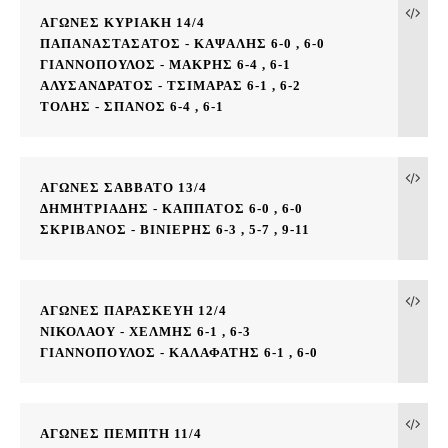
ΑΓΩΝΕΣ ΚΥΡΙΑΚΗ 14/4
ΠΑΠΑΝΑΣΤΑΣΑΤΟΣ - ΚΑΨΑΛΗΣ 6-0 , 6-0
ΓΙΑΝΝΟΠΟΥΛΟΣ - ΜΑΚΡΗΣ 6-4 , 6-1
ΑΛΥΣΑΝΔΡΑΤΟΣ - ΤΣΙΜΑΡΑΣ 6-1 , 6-2
ΤΟΛΗΣ - ΣΠΑΝΟΣ 6-4 , 6-1
ΑΓΩΝΕΣ ΣΑΒΒΑΤΟ 13/4 
ΔΗΜΗΤΡΙΑΔΗΣ - ΚΑΠΠΑΤΟΣ 6-0 , 6-0
ΣΚΡΙΒΑΝΟΣ - ΒΙΝΙΕΡΗΣ 6-3 , 5-7 , 9-11
ΑΓΩΝΕΣ ΠΑΡΑΣΚΕΥΗ 12/4
ΝΙΚΟΛΑΟΥ - ΧΕΛΜΗΣ 6-1 , 6-3
ΓΙΑΝΝΟΠΟΥΛΟΣ - ΚΑΛΑΦΑΤΗΣ 6-1 , 6-0
ΑΓΩΝΕΣ ΠΕΜΠΤΗ 11/4