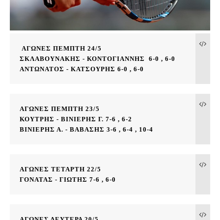
ΑΓΩΝΕΣ ΠΕΜΠΤΗ 24/5

ΣΚΛΑΒΟΥΝΑΚΗΣ - ΚΟΝΤΟΓΙΑΝΝΗΣ  6-0 , 6-0

ΑΝΤΩΝΑΤΟΣ - ΚΑΤΣΟΥΡΗΣ 6-0 , 6-0
ΑΓΩΝΕΣ ΠΕΜΠΤΗ 23/5

ΚΟΥΤΡΗΣ - ΒΙΝΙΕΡΗΣ Γ. 7-6 , 6-2

ΒΙΝΙΕΡΗΣ Α. - ΒΑΒΑΣΗΣ 3-6 , 6-4 , 10-4
ΑΓΩΝΕΣ ΤΕΤΑΡΤΗ 22/5

ΓΟΝΑΤΑΣ - ΓΙΩΤΗΣ 7-6 , 6-0
ΑΓΩΝΕΣ ΔΕΥΤΕΡΑ 20/5 
