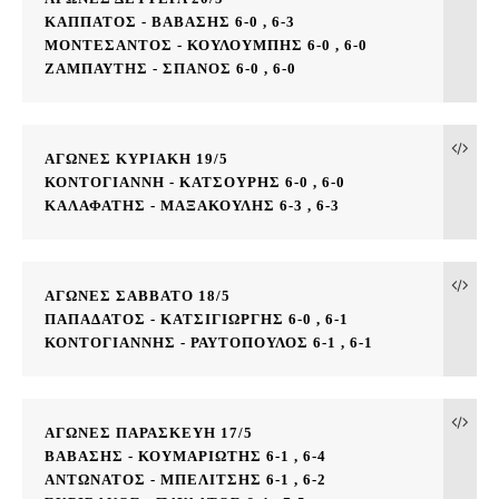
ΚΑΠΠΑΤΟΣ - ΒΑΒΑΣΗΣ 6-0 , 6-3

ΜΟΝΤΕΣΑΝΤΟΣ - ΚΟΥΛΟΥΜΠΗΣ 6-0 , 6-0
ΖΑΜΠΑΥΤΗΣ - ΣΠΑΝΟΣ 6-0 , 6-0
ΑΓΩΝΕΣ ΚΥΡΙΑΚΗ 19/5

ΚΟΝΤΟΓΙΑΝΝΗ - ΚΑΤΣΟΥΡΗΣ 6-0 , 6-0
ΚΑΛΑΦΑΤΗΣ - ΜΑΞΑΚΟΥΛΗΣ 6-3 , 6-3
ΑΓΩΝΕΣ ΣΑΒΒΑΤΟ 18/5

ΠΑΠΑΔΑΤΟΣ - ΚΑΤΣΙΓΙΩΡΓΗΣ 6-0 , 6-1
ΚΟΝΤΟΓΙΑΝΝΗΣ - ΡΑΥΤΟΠΟΥΛΟΣ 6-1 , 6-1
ΑΓΩΝΕΣ ΠΑΡΑΣΚΕΥΗ 17/5

ΒΑΒΑΣΗΣ - ΚΟΥΜΑΡΙΩΤΗΣ 6-1 , 6-4
ΑΝΤΩΝΑΤΟΣ - ΜΠΕΛΙΤΣΗΣ 6-1 , 6-2