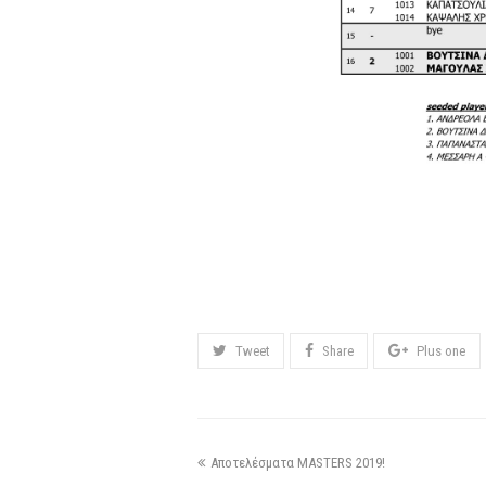
Tweet
Share
Plus one
Αποτελέσματα MASTERS 2019!