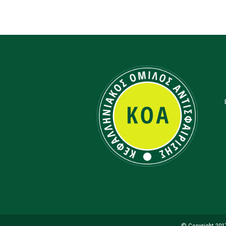
© Copyright 201