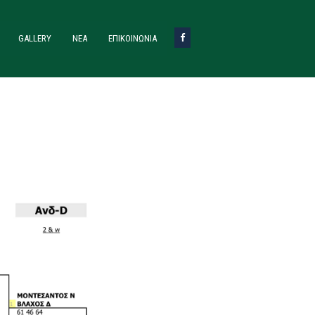
GALLERY
ΝΈΑ
ΕΠΙΚΟΙΝΩΝΙΑ