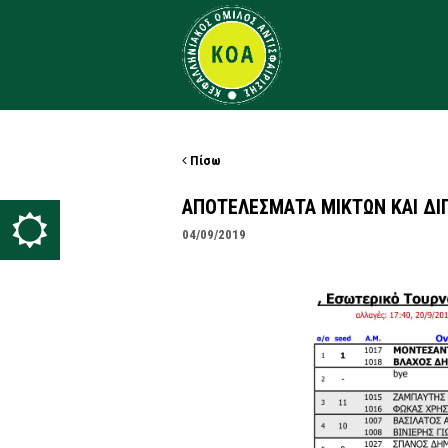
Πίσω
ΑΠΟΤΕΛΕΣΜΑΤΑ ΜΙΚΤΩΝ ΚΑΙ ΔΙ
04/09/2019