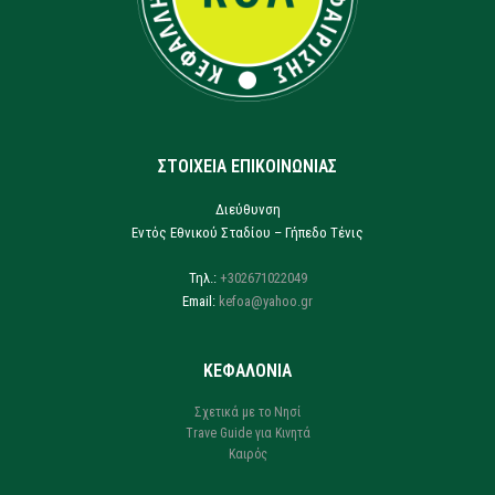
ΣΤΟΙΧΕΙΑ ΕΠΙΚΟΙΝΩΝΙΑΣ
Διεύθυνση
Εντός Εθνικού Σταδίου – Γήπεδο Τένις
Τηλ.:
+302671022049
Email:
kefoa@yahoo.gr
ΚΕΦΑΛΟΝΙΑ
Σχετικά με το Νησί
Trave Guide για Κινητά
Καιρός