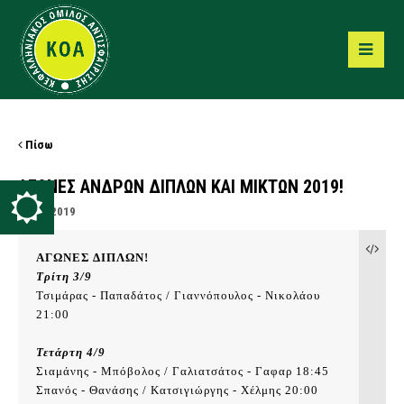
Πίσω
ΑΓΩΝΕΣ ΑΝΔΡΩΝ ΔΙΠΛΩΝ ΚΑΙ ΜΙΚΤΩΝ 2019!
02/09/2019
ΑΓΩΝΕΣ ΔΙΠΛΩΝ!
Τρίτη 3/9 
Τσιμάρας - Παπαδάτος / Γιαννόπουλος - Νικολάου 
21:00 

Τετάρτη 4/9
Σιαμάνης - Μπόβολος / Γαλιατσάτος - Γαφαρ 18:45

Σπανός - Θανάσης / Κατσιγιώργης - Χέλμης 20:00
