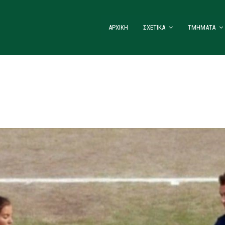
ΑΡΧΙΚΗ
ΣΧΕΤΙΚΑ
ΤΜΗΜΑΤΑ