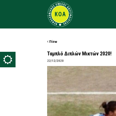
Πίσω
Ταμπλό Διπλών Μικτών 2020!
22/12/2020