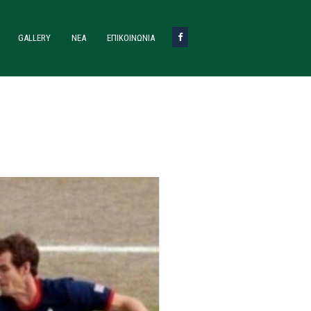
GALLERY
ΝΈΑ
ΕΠΙΚΟΙΝΩΝΙΑ