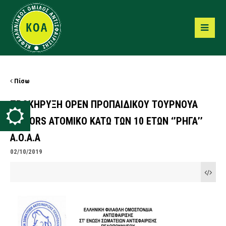
Πίσω
ΠΡΟΚΗΡΥΞΗ OPEN ΠΡΟΠΑΙΔΙΚΟΥ ΤΟΥΡΝΟΥΑ
JUNIORS ATOMIKO KATΩ ΤΩΝ 10 ΕΤΩΝ ‘’ΡΗΓΑ’’
Α.Ο.Α.Α
02/10/2019