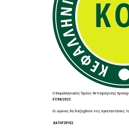
Ο Κεφαλληνιακός Όμιλος Αντισφαίρισης προκηρ
07/08/2022
.
Οι αγώνες θα διεξαχθούν στις εγκαταστάσεις τ
ΚΑΤΗΓΟΡΙΕΣ