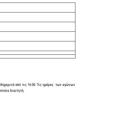
αθημερινά από τις 16:00. Τις ημέρες των αγώνων
πτεία διαιτητή.