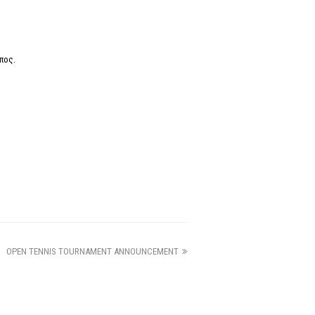
πος.
OPEN TENNIS TOURNAMENT ANNOUNCEMENT