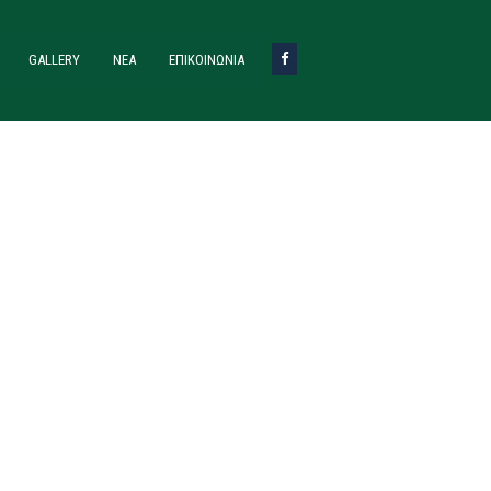
GALLERY
ΝΈΑ
ΕΠΙΚΟΙΝΩΝΙΑ