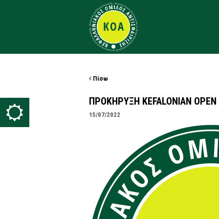
Πίσω
ΠΡΟΚΗΡΥΞΗ KEFALONIAN OPEN
15/07/2022