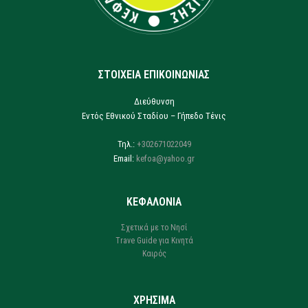
ΣΤΟΙΧΕΙΑ ΕΠΙΚΟΙΝΩΝΙΑΣ
Διεύθυνση
Εντός Εθνικού Σταδίου – Γήπεδο Τένις
Τηλ.:
+302671022049
Email:
kefoa@yahoo.gr
ΚΕΦΑΛΟΝΙΑ
Σχετικά με το Νησί
Trave Guide για Κινητά
Καιρός
ΧΡΗΣΙΜΑ