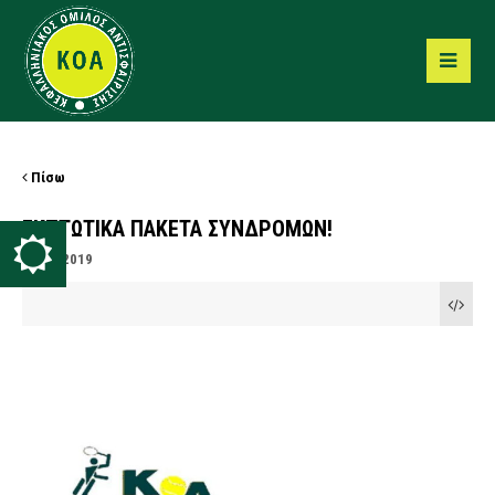
Πίσω
ΕΚΠΤΩΤΙΚΑ ΠΑΚΕΤΑ ΣΥΝΔΡΟΜΩΝ!
18/09/2019